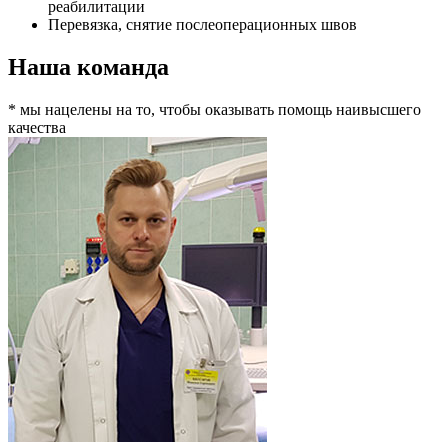
реабилитации
Перевязка, снятие послеоперационных швов
Наша команда
* мы нацелены на то, чтобы оказывать помощь наивысшего
качества