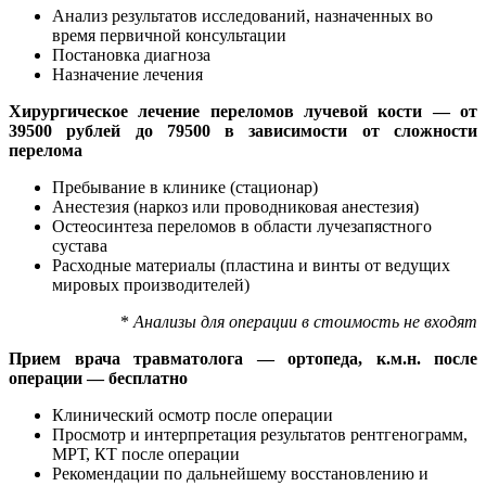
Анализ результатов исследований, назначенных во
время первичной консультации
Постановка диагноза
Назначение лечения
Хирургическое лечение переломов лучевой кости — от
39500 рублей до 79500 в зависимости от сложности
перелома
Пребывание в клинике (стационар)
Анестезия (наркоз или проводниковая анестезия)
Остеосинтеза переломов в области лучезапястного
сустава
Расходные материалы (пластина и винты от ведущих
мировых производителей)
*
Анализы для операции в стоимость не входят
Прием врача травматолога — ортопеда, к.м.н. после
операции — бесплатно
Клинический осмотр после операции
Просмотр и интерпретация результатов рентгенограмм,
МРТ, КТ после операции
Рекомендации по дальнейшему восстановлению и