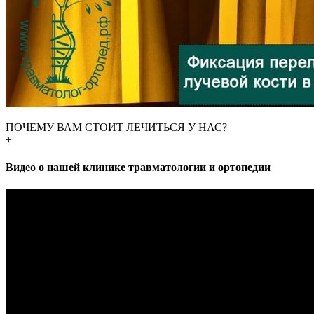
ПОЧЕМУ ВАМ СТОИТ ЛЕЧИТЬСЯ У НАС?
+
Видео о нашей клинике травматологии и ортопедии