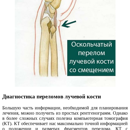
Диагностика переломов лучевой кости
Большую часть информации, необходимой для планирования
лечения, можно получить из простых рентгенограмм. Однако
в более сложных случаях полезна компьютерная томография
(КТ). КТ обеспечивает нас максимально точной информацией
о положении и размерах фрагментов перелома. КТ с