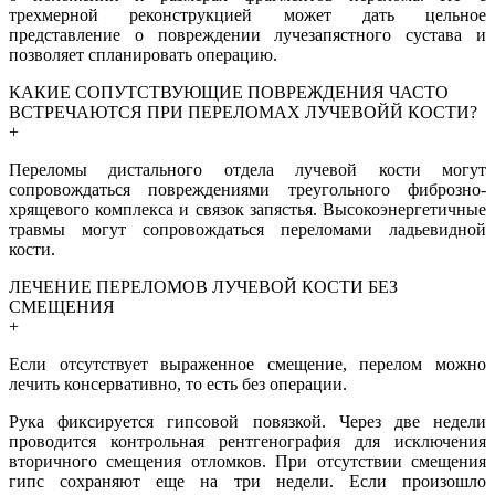
трехмерной реконструкцией может дать цельное
представление о повреждении лучезапястного сустава и
позволяет спланировать операцию.
КАКИЕ СОПУТСТВУЮЩИЕ ПОВРЕЖДЕНИЯ ЧАСТО
ВСТРЕЧАЮТСЯ ПРИ ПЕРЕЛОМАХ ЛУЧЕВОЙЙ КОСТИ?
+
Переломы дистального отдела лучевой кости могут
сопровождаться повреждениями треугольного фиброзно-
хрящевого комплекса и связок запястья. Высокоэнергетичные
травмы могут сопровождаться переломами ладьевидной
кости.
ЛЕЧЕНИЕ ПЕРЕЛОМОВ ЛУЧЕВОЙ КОСТИ БЕЗ
СМЕЩЕНИЯ
+
Если отсутствует выраженное смещение, перелом можно
лечить консервативно, то есть без операции.
Рука фиксируется гипсовой повязкой. Через две недели
проводится контрольная рентгенография для исключения
вторичного смещения отломков. При отсутствии смещения
гипс сохраняют еще на три недели. Если произошло