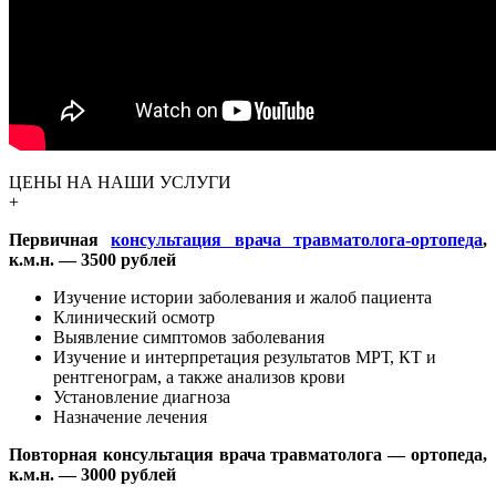
ЦЕНЫ НА НАШИ УСЛУГИ
+
Первичная
консультация врача травматолога-ортопеда
,
к.м.н. — 3500 рублей
Изучение истории заболевания и жалоб пациента
Клинический осмотр
Выявление симптомов заболевания
Изучение и интерпретация результатов МРТ, КТ и
рентгенограм, а также анализов крови
Установление диагноза
Назначение лечения
Повторная консультация врача травматолога — ортопеда,
к.м.н. — 3000 рублей