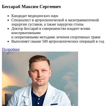
Бессараб Максим Сергеевич
Кандидат медицинских наук
Специалист в артроскопической и малотравматичной
хирургии суставов, а также хирургии стопы
Доктор Бессараб в соверешенстве владеет всеми
консервативными
и оперативными методами лечения спортивных травм
Выполняет свыше 500 артроскопических операций в год
Подробнее