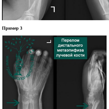
Пример 3