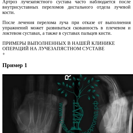
Артроз лучезапястного сустава часто наблюдается после
внутрисуставных переломов дистального отдела лучевой
кости.
После лечения перелома луча при отказе от выполнения
упражнений может развиваться скованность в плечевом и
локтевом суставах, а также в суставах пальцев кисти.
ПРИМЕРЫ ВЫПОЛНЕННЫХ В НАШЕЙ КЛИНИКЕ
ОПЕРАЦИЙ НА ЛУЧЕЗАПЯСТНОМ СУСТАВЕ
+
Пример 1