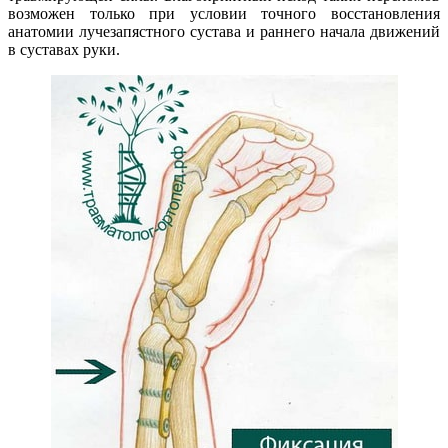
возможен только при условии точного восстановления
анатомии лучезапястного сустава и раннего начала движений
в суставах руки.