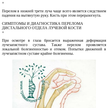
+
Перелом в нижней трети луча чаще всего является следствием
падения на вытянутую руку. Кисть при этом переразогнута.
СИМПТОМЫ И ДИАГНОСТИКА ПЕРЕЛОМА
ДИСТАЛЬНОГО ОТДЕЛА ЛУЧЕВОЙ КОСТИ
+
При осмотре в глаза бросается выраженная деформация
лучезапястного сустава. Также перелом проявляется
локальной болезненностью и отеком. Попытки движений в
лучезапястном суставе крайне болезненны.