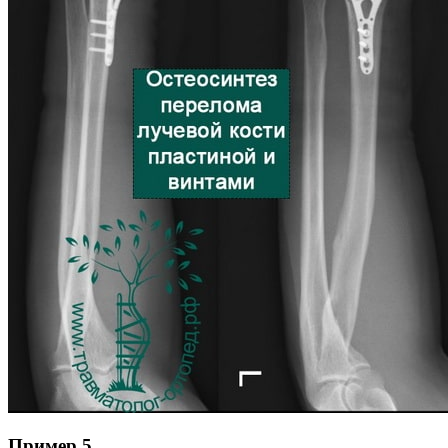
Пример 5