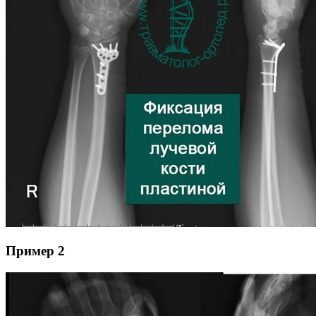
Пример 2