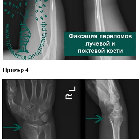
Пример 4