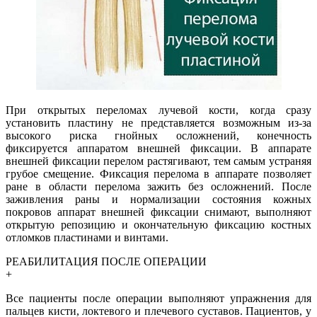
При открытых переломах лучевой кости, когда сразу
установить пластину не представляется возможным из-за
высокого риска гнойных осложнений, конечность
фиксируется аппаратом внешней фиксации. В аппарате
внешней фиксации перелом растягивают, тем самым устраняя
грубое смещение. Фиксация перелома в аппарате позволяет
ране в области перелома зажить без осложнений. После
заживления раны и нормализации состояния кожных
покровов аппарат внешней фиксации снимают, выполняют
открытую репозицию и окончательную фиксацию костных
отломков пластинами и винтами.
РЕАБИЛИТАЦИЯ ПОСЛЕ ОПЕРАЦИИ
+
Все пациенты после операции выполняют упражнения для
пальцев кисти, локтевого и плечевого суставов. Пациентов, у