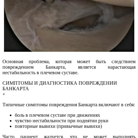
Основная проблема, которая может быть следствием
повреждением Банкарта, является нарастающая
нестабильность в плечевом суставе.
СИМПТОМЫ И ДИАГНОСТИКА ПОВРЕЖДЕНИИ
БАНКАРТА
+
Типичные симптомы повреждения Банкарта включают в себя:
боль в плечевом суставе при движениях
чувство нестабильности при поднятии руки
повторные вывихи (привычные вывихи)
Часто пациент жалуется, что не может выполнять