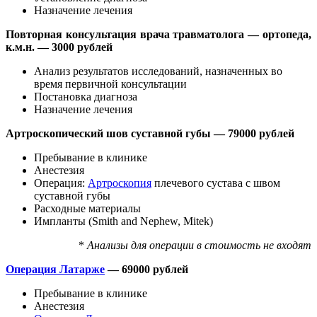
Назначение лечения
Повторная консультация врача травматолога — ортопеда,
к.м.н. — 3000 рублей
Анализ результатов исследований, назначенных во
время первичной консультации
Постановка диагноза
Назначение лечения
Артроскопический шов суставной губы — 79000 рублей
Пребывание в клинике
Анестезия
Операция:
Артроскопия
плечевого сустава с швом
суставной губы
Расходные материалы
Импланты (Smith and Nephew, Mitek)
*
Анализы для операции в стоимость не входят
Операция Латарже
— 69000 рублей
Пребывание в клинике
Анестезия