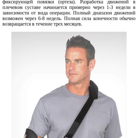
фиксирующей повязки (ортеза). Разработка движений в
плечевом суставе начинается примерно через 1-3 недели в
зависимости от вида операции. Полный диапазон движений
возможен через 6-8 недель. Полная сила конечности обычно
возвращается в течение трех месяцев.