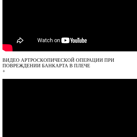
ВИДЕО АРТРОСКОПИЧЕСКОЙ ОПЕРАЦИИ ПРИ
ПОВРЕЖДЕНИИ БАНКАРТА В ПЛЕЧЕ
+