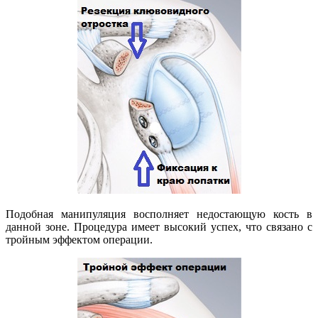
Подобная манипуляция восполняет недостающую кость в
данной зоне. Процедура имеет высокий успех, что связано с
тройным эффектом операции.