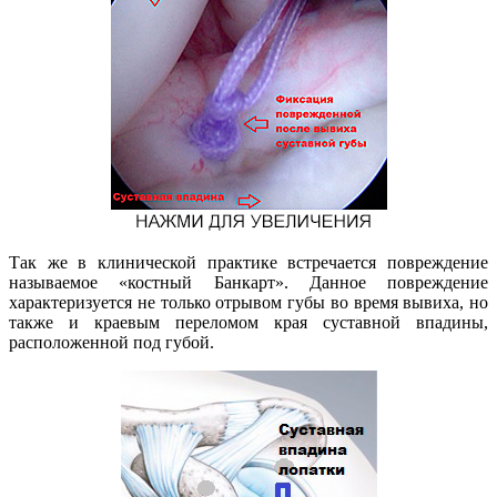
Так же в клинической практике встречается повреждение
называемое «костный Банкарт». Данное повреждение
характеризуется не только отрывом губы во время вывиха, но
также и краевым переломом края суставной впадины,
расположенной под губой.