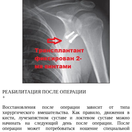
РЕАБИЛИТАЦИЯ ПОСЛЕ ОПЕРАЦИИ
+
Восстановления после операции зависит от типа
хирургического вмешательства. Как правило, движения в
кисти, лучезапястном суставе и локтевом суставе можно
начинать на следующий день после операции. После
операции может потребоваться ношение специальной