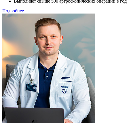
Выполняет свыше 500 артроскопических операций в год
Подробнее