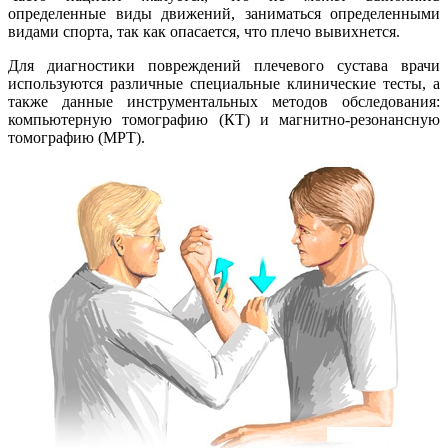
определенные виды движений, заниматься определенными
видами спорта, так как опасается, что плечо вывихнется.
Для диагностики повреждений плечевого сустава врачи
используются различные специальные клинические тесты, а
также данные инструментальных методов обследования:
компьютерную томографию (КТ) и магнитно-резонансную
томографию (МРТ).