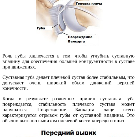
Роль губы заключается в том, чтобы углубить суставную
впадину для обеспечения большей конгруэнтности в суставе
при движениях.
Суставная губа делает плечевой сустав более стабильным, что
допускает очень широкий объем движений верхней
конечности.
Когда в результате различных причин суставная губа
повреждается, стабильность плечевого сустава может
нарушаться. Повреждение Банкарта чаще всего
характеризуется отрывом губы от суставной впадины. Это
обычно вызвано вывихом плечевой кости кпереди и вниз.