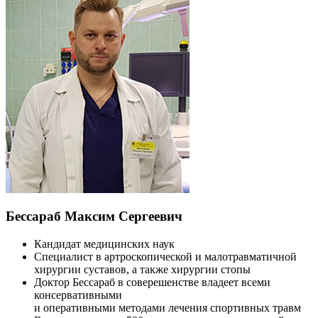
Бессараб Максим Сергеевич
Кандидат медицинских наук
Специалист в артроскопической и малотравматичной
хирургии суставов, а также хирургии стопы
Доктор Бессараб в соверешенстве владеет всеми
консервативными
и оперативными методами лечения спортивных травм