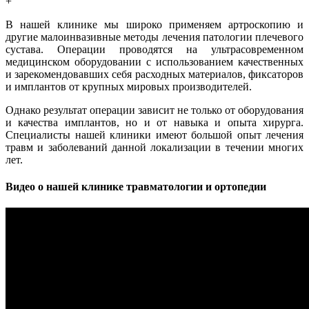
+
В нашей клинике мы широко применяем артроскопию и
другие малоинвазивные методы лечения патологии плечевого
сустава. Операции проводятся на ультрасовременном
медицинском оборудовании с использованием качественных
и зарекомендовавших себя расходных материалов, фиксаторов
и имплантов от крупных мировых производителей.
Однако результат операции зависит не только от оборудования
и качества имплантов, но и от навыка и опыта хирурга.
Специалисты нашей клиники имеют большой опыт лечения
травм и заболеваний данной локализации в течении многих
лет.
Видео о нашей клинике травматологии и ортопедии