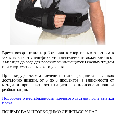
Время возвращение к работе или к спортивным занятиям в
зависимости от специфики этой деятельности может занять от
3 месяцев до года для рабочих занимающихся тяжелым трудом
или спортсменов высокого уровня.
При хирургическом лечении шанс рецидива вывихов
достаточно низкий, от 5 до 8 процентов, в зависимости от
метода и приверженности пациента к послеоперационной
реабилитации.
Подробнее о нестабильности плечевого сустава после вывиха
плеча
.
ПОЧЕМУ ВАМ НЕОБХОДИМО ЛЕЧИТЬСЯ У НАС