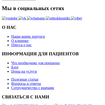
Мы в социальных сетях
О НАС
Наши врачи хирурги
О клинике
Пресса о нас
ИНФОРМАЦИЯ
ДЛЯ ПАЦИЕНТОВ
Что необходимо для операции
Блог
Цены на услуги
Полезные статьи
Вопросы и ответы
Сотрудничество с врачами
СВЯЗАТЬСЯ
С НАМИ