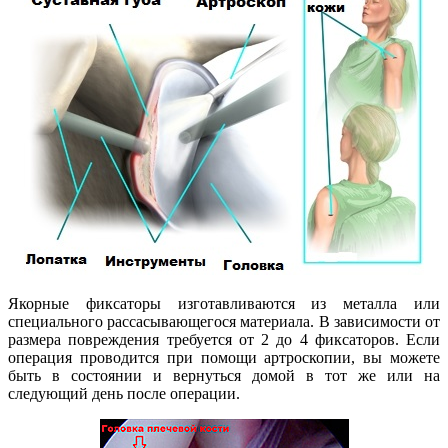
Якорные фиксаторы изготавливаются из металла или
специального рассасывающегося материала. В зависимости от
размера повреждения требуется от 2 до 4 фиксаторов. Если
операция проводится при помощи артроскопии, вы можете
быть в состоянии и вернуться домой в тот же или на
следующий день после операции.