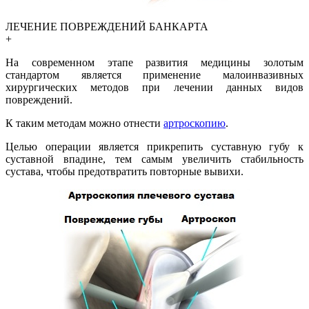
ЛЕЧЕНИЕ ПОВРЕЖДЕНИЙ БАНКАРТА
+
На современном этапе развития медицины золотым
стандартом является применение малоинвазивных
хирургических методов при лечении данных видов
повреждений.
К таким методам можно отнести
артроскопию
.
Целью операции является прикрепить суставную губу к
суставной впадине, тем самым увеличить стабильность
сустава, чтобы предотвратить повторные вывихи.