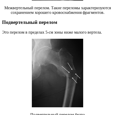
Межвертельный перелом. Такие переломы характеризуются
сохранением хорошего кровоснабжения фрагментов.
Подвертельный перелом
Это перелом в пределах 5-см зоны ниже малого вертела.
Подвертельный перелом бедра