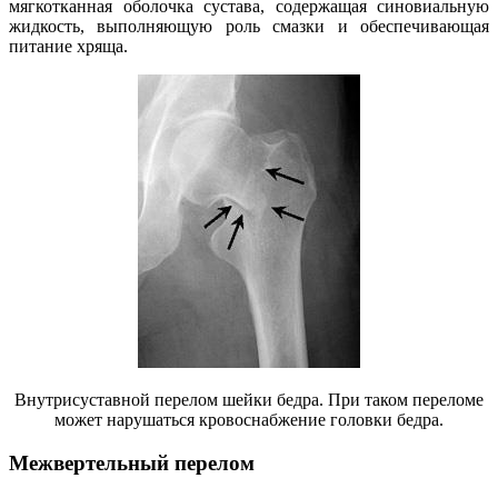
мягкотканная оболочка сустава, содержащая синовиальную
жидкость, выполняющую роль смазки и обеспечивающая
питание хряща.
Внутрисуставной перелом шейки бедра. При таком переломе
может нарушаться кровоснабжение головки бедра.
Межвертельный перелом