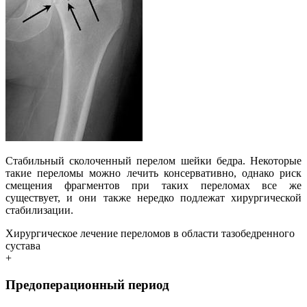
Стабильный сколоченный перелом шейки бедра. Некоторые
такие переломы можно лечить консервативно, однако риск
смещения фрагментов при таких переломах все же
существует, и они также нередко подлежат хирургической
стабилизации.
Хирургическое лечение переломов в области тазобедренного
сустава
+
Предоперационный период