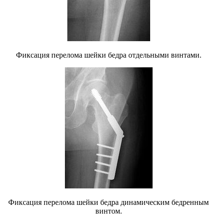
Фиксация перелома шейки бедра отдельными винтами.
Фиксация перелома шейки бедра динамическим бедренным
винтом.