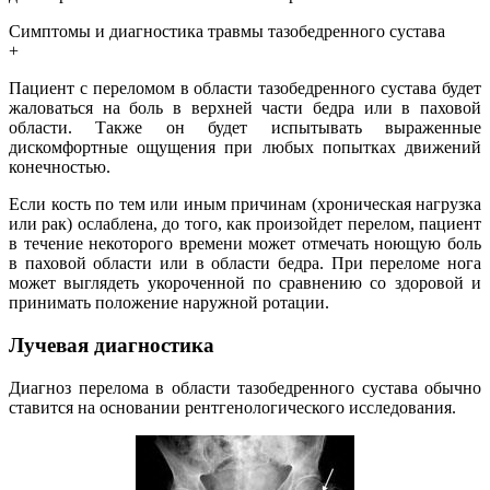
Симптомы и диагностика травмы тазобедренного сустава
+
Пациент с переломом в области тазобедренного сустава будет
жаловаться на боль в верхней части бедра или в паховой
области. Также он будет испытывать выраженные
дискомфортные ощущения при любых попытках движений
конечностью.
Если кость по тем или иным причинам (хроническая нагрузка
или рак) ослаблена, до того, как произойдет перелом, пациент
в течение некоторого времени может отмечать ноющую боль
в паховой области или в области бедра. При переломе нога
может выглядеть укороченной по сравнению со здоровой и
принимать положение наружной ротации.
Лучевая диагностика
Диагноз перелома в области тазобедренного сустава обычно
ставится на основании рентгенологического исследования.