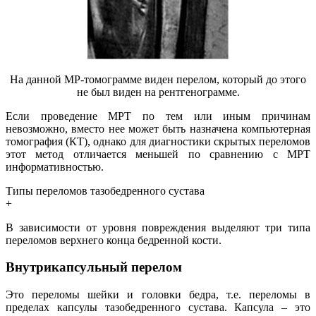
На данной МР-томограмме виден перелом, который до этого
не был виден на рентгенограмме.
Если проведение МРТ по тем или иным причинам
невозможно, вместо нее может быть назначена компьютерная
томография (КТ), однако для диагностики скрытых переломов
этот метод отличается меньшей по сравнению с МРТ
информативностью.
Типы переломов тазобедренного сустава
+
В зависимости от уровня повреждения выделяют три типа
переломов верхнего конца бедренной кости.
Внутрикапсульный перелом
Это переломы шейки и головки бедра, т.е. переломы в
пределах капсулы тазобедренного сустава. Капсула – это