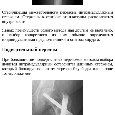
Стабилизация межвертельного перелома интрамедуллярным
стержнем. Стержень в отличие от пластины располагается
внутри кости.
Явных преимуществ одного метода над другим не выявлено,
и выбор конкретного из них обычно определяется
индивидуальными предпочтениями и опытом хирурга.
Подвертельный перелом
При большинстве подвертельных переломов методом выбора
является интрамедуллярный остеосинтез длинным стержнем,
который блокируется винтом через шейку бедра или в зоне
тотчас ниже нее.