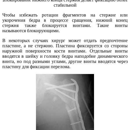
стабильной
Чтобы избежать ротации фрагментов на стержне или
укорочения бедра в процессе сращения, нижний конец
стержня также блокируется винтами. Такие винты
называются блокирующими.
В некоторых случаях хирург может отдать предпочтение
пластине, а не стержню. Пластина фиксируется со стороны
наружной поверхности кости винтами. Отдельные винты
вводятся в шейку и головку бедра наподобие динамического
винта, но под разными углами, другие винты вводятся через
пластину для фиксации перелома.