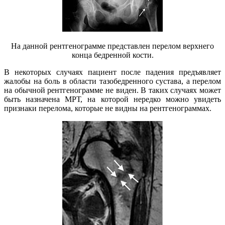
На данной рентгенограмме представлен перелом верхнего
конца бедренной кости.
В некоторых случаях пациент после падения предъявляет
жалобы на боль в области тазобедренного сустава, а перелом
на обычной рентгенограмме не виден. В таких случаях может
быть назначена МРТ, на которой нередко можно увидеть
признаки перелома, которые не видны на рентгенограммах.