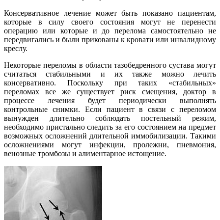
Консервативное лечение может быть показано пациентам,
которые в силу своего состояния могут не перенести
операцию или которые и до перелома самостоятельно не
передвигались и были прикованы к кровати или инвалидному
креслу.
Некоторые переломы в области тазобедренного сустава могут
считаться стабильными и их также можно лечить
консервативно. Поскольку при таких «стабильных»
переломах все же существует риск смещения, доктор в
процессе лечения будет периодически выполнять
контрольные снимки. Если пациент в связи с переломом
вынужден длительно соблюдать постельный режим,
необходимо пристально следить за его состоянием на предмет
возможных осложнений длительной иммобилизации. Такими
осложнениями могут инфекции, пролежни, пневмония,
венозные тромбозы и алиментарное истощение.