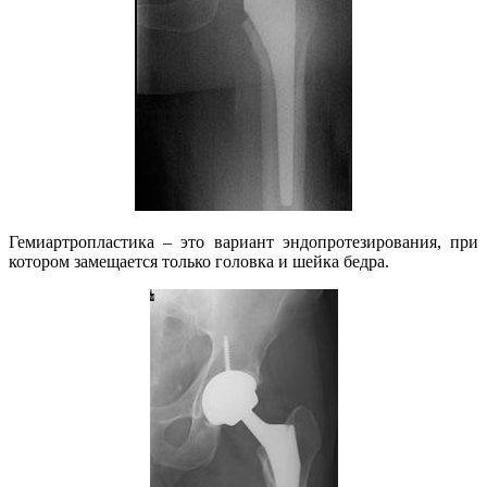
Гемиартропластика – это вариант эндопротезирования, при
котором замещается только головка и шейка бедра.