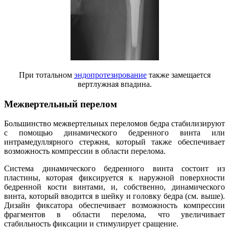
При тотальном
эндопротезирование
также замещается
вертлужная впадина.
Межвертельный перелом
Большинство межвертельных переломов бедра стабилизируют
с помощью динамического бедренного винта или
интрамедуллярного стержня, который также обеспечивает
возможность компрессии в области перелома.
Система динамического бедренного винта состоит из
пластины, которая фиксируется к наружной поверхности
бедренной кости винтами, и, собственно, динамического
винта, который вводится в шейку и головку бедра (см. выше).
Дизайн фиксатора обеспечивает возможность компрессии
фрагментов в области перелома, что увеличивает
стабильность фиксации и стимулирует сращение.