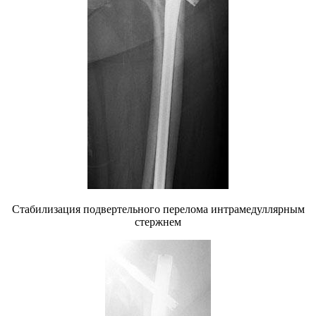
Стабилизация подвертельного перелома интрамедуллярным
стержнем