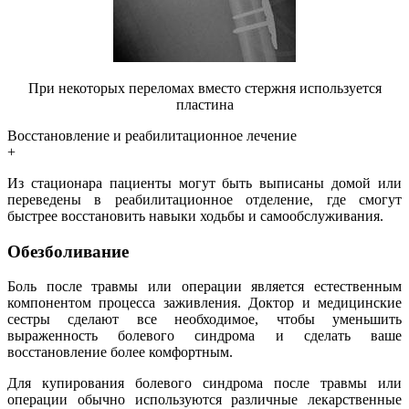
При некоторых переломах вместо стержня используется
пластина
Восстановление и реабилитационное лечение
+
Из стационара пациенты могут быть выписаны домой или
переведены в реабилитационное отделение, где смогут
быстрее восстановить навыки ходьбы и самообслуживания.
Обезболивание
Боль после травмы или операции является естественным
компонентом процесса заживления. Доктор и медицинские
сестры сделают все необходимое, чтобы уменьшить
выраженность болевого синдрома и сделать ваше
восстановление более комфортным.
Для купирования болевого синдрома после травмы или
операции обычно используются различные лекарственные