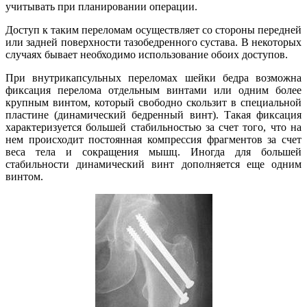
учитывать при планировании операции.
Доступ к таким переломам осуществляет со стороны передней
или задней поверхности тазобедренного сустава. В некоторых
случаях бывает необходимо использование обоих доступов.
При внутрикапсульных переломах шейки бедра возможна
фиксация перелома отдельным винтами или одним более
крупным винтом, который свободно скользит в специальной
пластине (динамический бедренный винт). Такая фиксация
характеризуется большей стабильностью за счет того, что на
нем происходит постоянная компрессия фрагментов за счет
веса тела и сокращения мышц. Иногда для большей
стабильности динамический винт дополняется еще одним
винтом.